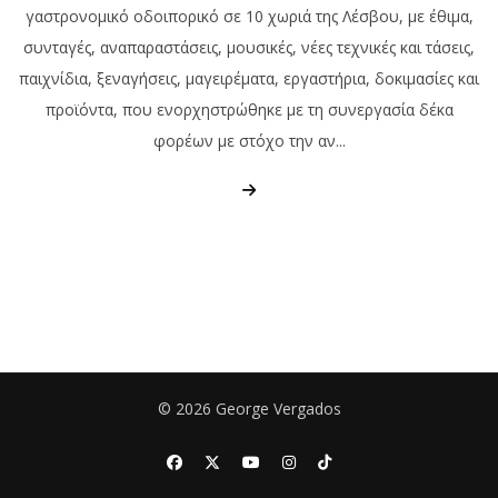
γαστρονομικό οδοιπορικό σε 10 χωριά της Λέσβου, με έθιμα,
συνταγές, αναπαραστάσεις, μουσικές, νέες τεχνικές και τάσεις,
παιχνίδια, ξεναγήσεις, μαγειρέματα, εργαστήρια, δοκιμασίες και
προϊόντα, που ενορχηστρώθηκε με τη συνεργασία δέκα
φορέων με στόχο την αν...
© 2026 George Vergados