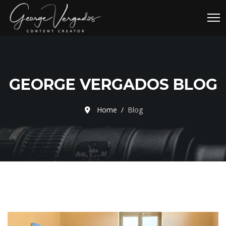
GEORGE VERGADOS BLOG
Home
Blog